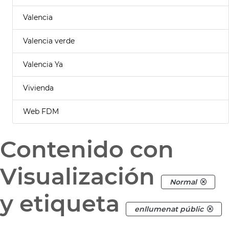
Valencia
Valencia verde
Valencia Ya
Vivienda
Web FDM
Contenido con
Visualización
Normal
y etiqueta
enllumenat públic