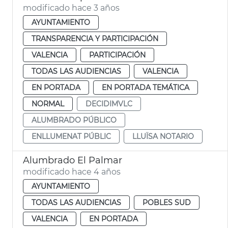
modificado hace 3 años
AYUNTAMIENTO
TRANSPARENCIA Y PARTICIPACIÓN
VALENCIA
PARTICIPACIÓN
TODAS LAS AUDIENCIAS
VALENCIA
EN PORTADA
EN PORTADA TEMÁTICA
NORMAL
DECIDIMVLC
ALUMBRADO PÚBLICO
ENLLUMENAT PÚBLIC
LLUÏSA NOTARIO
Alumbrado El Palmar
modificado hace 4 años
AYUNTAMIENTO
TODAS LAS AUDIENCIAS
POBLES SUD
VALENCIA
EN PORTADA