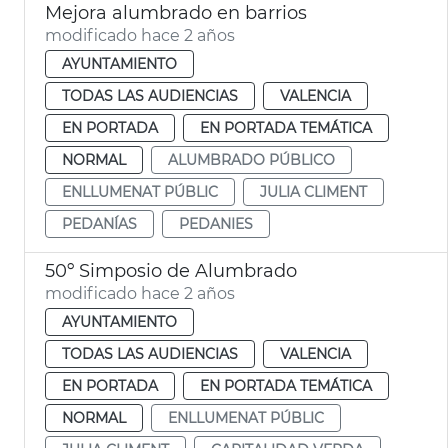
Mejora alumbrado en barrios
modificado hace 2 años
AYUNTAMIENTO
TODAS LAS AUDIENCIAS
VALENCIA
EN PORTADA
EN PORTADA TEMÁTICA
NORMAL
ALUMBRADO PÚBLICO
ENLLUMENAT PÚBLIC
JULIA CLIMENT
PEDANÍAS
PEDANIES
50º Simposio de Alumbrado
modificado hace 2 años
AYUNTAMIENTO
TODAS LAS AUDIENCIAS
VALENCIA
EN PORTADA
EN PORTADA TEMÁTICA
NORMAL
ENLLUMENAT PÚBLIC