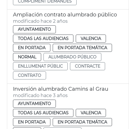
COMPLIMENT DEMANDES
Ampliación contrato alumbrado público
modificado hace 2 años
AYUNTAMIENTO
TODAS LAS AUDIENCIAS
VALENCIA
EN PORTADA
EN PORTADA TEMÁTICA
NORMAL
ALUMBRADO PÚBLICO
ENLLUMENAT PÚBLIC
CONTRACTE
CONTRATO
Inversión alumbrado Camins al Grau
modificado hace 3 años
AYUNTAMIENTO
TODAS LAS AUDIENCIAS
VALENCIA
EN PORTADA
EN PORTADA TEMÁTICA