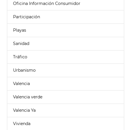
Oficina Información Consumidor
Participación
Playas
Sanidad
Tráfico
Urbanismo
Valencia
Valencia verde
Valencia Ya
Vivienda