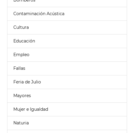
Bomberos
Contaminación Acústica
Cultura
Educación
Empleo
Fallas
Feria de Julio
Mayores
Mujer e Igualdad
Naturia