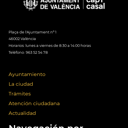
Plaça de l'Ajuntament nº 1
46002 València
Horarios: lunes a viernes de 8:30 a 14:00 horas
Teléfono: 963 52 54 78
Ayuntamiento
La ciudad
Trámites
Atención ciudadana
Actualidad