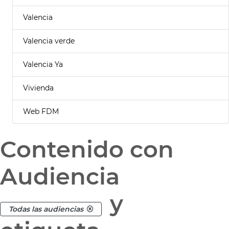
Valencia
Valencia verde
Valencia Ya
Vivienda
Web FDM
Contenido con
Audiencia
y
Todas las audiencias