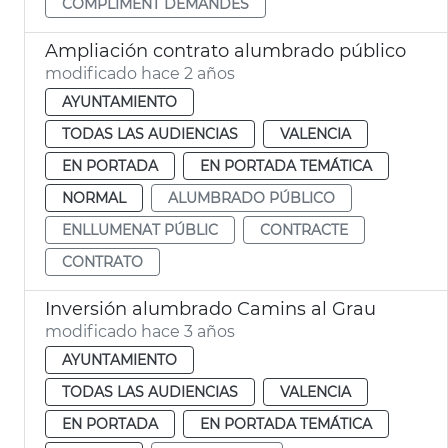
COMPLIMENT DEMANDES
Ampliación contrato alumbrado público
modificado hace 2 años
AYUNTAMIENTO
TODAS LAS AUDIENCIAS
VALENCIA
EN PORTADA
EN PORTADA TEMÁTICA
NORMAL
ALUMBRADO PÚBLICO
ENLLUMENAT PÚBLIC
CONTRACTE
CONTRATO
Inversión alumbrado Camins al Grau
modificado hace 3 años
AYUNTAMIENTO
TODAS LAS AUDIENCIAS
VALENCIA
EN PORTADA
EN PORTADA TEMÁTICA