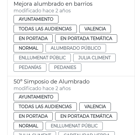
Mejora alumbrado en barrios
modificado hace 2 años
AYUNTAMIENTO
TODAS LAS AUDIENCIAS
VALENCIA
EN PORTADA
EN PORTADA TEMÁTICA
NORMAL
ALUMBRADO PÚBLICO
ENLLUMENAT PÚBLIC
JULIA CLIMENT
PEDANÍAS
PEDANIES
50º Simposio de Alumbrado
modificado hace 2 años
AYUNTAMIENTO
TODAS LAS AUDIENCIAS
VALENCIA
EN PORTADA
EN PORTADA TEMÁTICA
NORMAL
ENLLUMENAT PÚBLIC