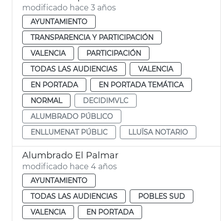
modificado hace 3 años
AYUNTAMIENTO
TRANSPARENCIA Y PARTICIPACIÓN
VALENCIA
PARTICIPACIÓN
TODAS LAS AUDIENCIAS
VALENCIA
EN PORTADA
EN PORTADA TEMÁTICA
NORMAL
DECIDIMVLC
ALUMBRADO PÚBLICO
ENLLUMENAT PÚBLIC
LLUÏSA NOTARIO
Alumbrado El Palmar
modificado hace 4 años
AYUNTAMIENTO
TODAS LAS AUDIENCIAS
POBLES SUD
VALENCIA
EN PORTADA