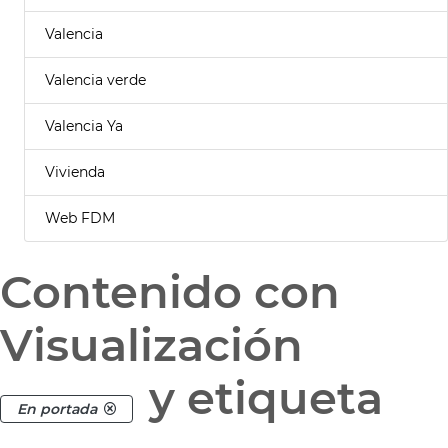
Valencia
Valencia verde
Valencia Ya
Vivienda
Web FDM
Contenido con
Visualización
y etiqueta
En portada