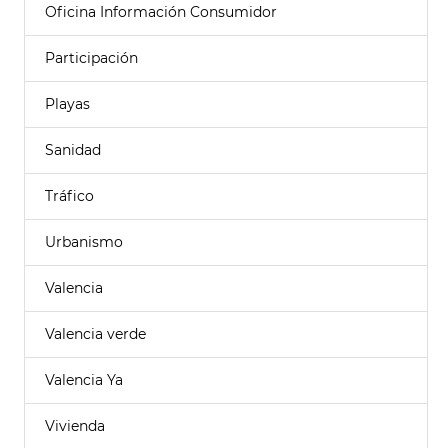
Oficina Información Consumidor
Participación
Playas
Sanidad
Tráfico
Urbanismo
Valencia
Valencia verde
Valencia Ya
Vivienda