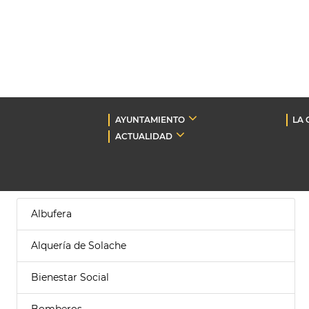
AYUNTAMIENTO
LA 
ACTUALIDAD
Albufera
Alquería de Solache
Bienestar Social