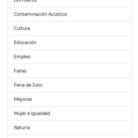
Bomberos
Contaminación Acústica
Cultura
Educación
Empleo
Fallas
Feria de Julio
Mayores
Mujer e Igualdad
Naturia