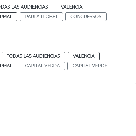
DAS LAS AUDIENCIAS
VALENCIA
RMAL
PAULA LLOBET
CONGRESSOS
TODAS LAS AUDIENCIAS
VALENCIA
RMAL
CAPITAL VERDA
CAPITAL VERDE