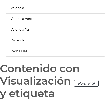
Valencia
Valencia verde
Valencia Ya
Vivienda
Web FDM
Contenido con
Visualización
Normal
y etiqueta