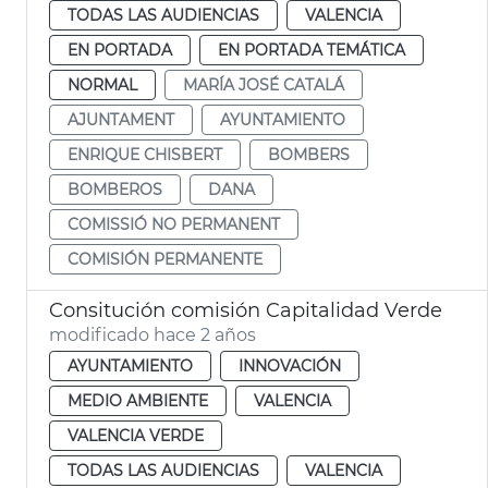
TODAS LAS AUDIENCIAS
VALENCIA
EN PORTADA
EN PORTADA TEMÁTICA
NORMAL
MARÍA JOSÉ CATALÁ
AJUNTAMENT
AYUNTAMIENTO
ENRIQUE CHISBERT
BOMBERS
BOMBEROS
DANA
COMISSIÓ NO PERMANENT
COMISIÓN PERMANENTE
Consitución comisión Capitalidad Verde
modificado hace 2 años
AYUNTAMIENTO
INNOVACIÓN
MEDIO AMBIENTE
VALENCIA
VALENCIA VERDE
TODAS LAS AUDIENCIAS
VALENCIA