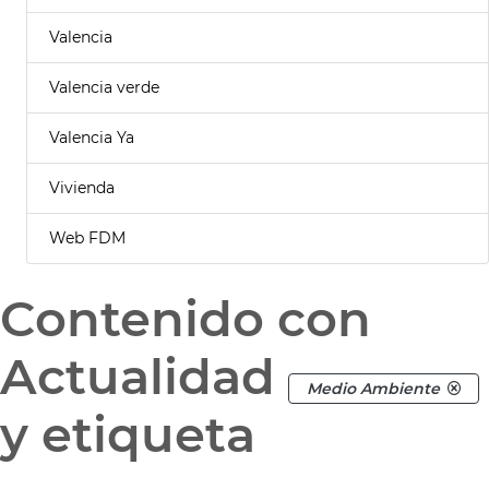
Valencia
Valencia verde
Valencia Ya
Vivienda
Web FDM
Contenido con
Actualidad
Medio Ambiente
y etiqueta