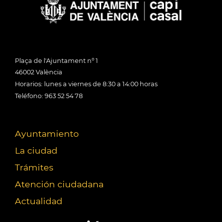
Plaça de l'Ajuntament nº 1
46002 València
Horarios: lunes a viernes de 8:30 a 14:00 horas
Teléfono: 963 52 54 78
Ayuntamiento
La ciudad
Trámites
Atención ciudadana
Actualidad