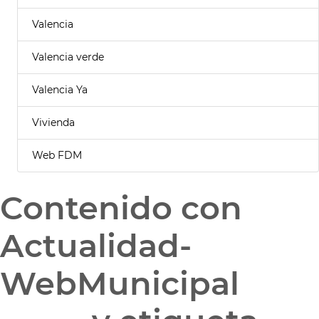
Valencia
Valencia verde
Valencia Ya
Vivienda
Web FDM
Contenido con
Actualidad-
WebMunicipal