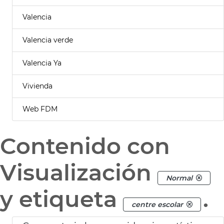
Valencia
Valencia verde
Valencia Ya
Vivienda
Web FDM
Contenido con
Visualización
Normal
y etiqueta
.
centre escolar