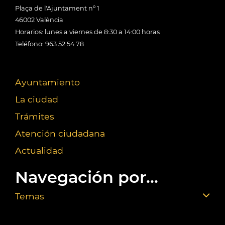
Plaça de l'Ajuntament nº 1
46002 València
Horarios: lunes a viernes de 8:30 a 14:00 horas
Teléfono: 963 52 54 78
Ayuntamiento
La ciudad
Trámites
Atención ciudadana
Actualidad
Navegación por...
Temas