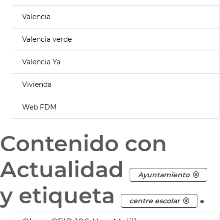
Valencia
Valencia verde
Valencia Ya
Vivienda
Web FDM
Contenido con
Actualidad
Ayuntamiento
y etiqueta
.
centre escolar