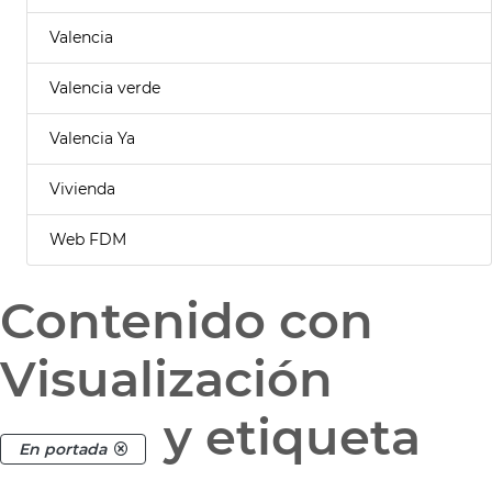
Valencia
Valencia verde
Valencia Ya
Vivienda
Web FDM
Contenido con
Visualización
y etiqueta
En portada