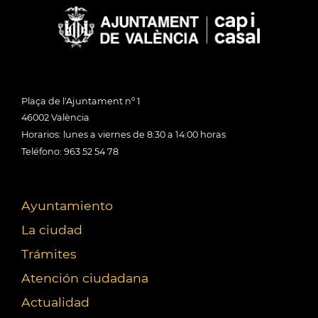
Plaça de l'Ajuntament nº 1
46002 València
Horarios: lunes a viernes de 8:30 a 14:00 horas
Teléfono: 963 52 54 78
Ayuntamiento
La ciudad
Trámites
Atención ciudadana
Actualidad