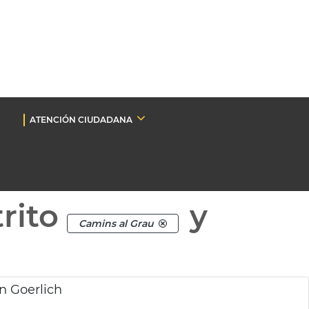
ATENCIÓN CIUDADANA
rito
y
Camins al Grau
n Goerlich