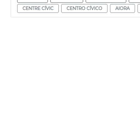
CENTRE CÍVIC
CENTRO CÍVICO
AIORA