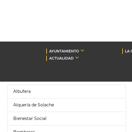
AYUNTAMIENTO
LA 
ACTUALIDAD
Albufera
Alquería de Solache
Bienestar Social