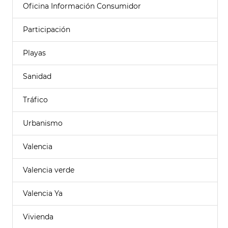
Oficina Información Consumidor
Participación
Playas
Sanidad
Tráfico
Urbanismo
Valencia
Valencia verde
Valencia Ya
Vivienda