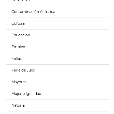
Bomberos
Contaminación Acústica
Cultura
Educación
Empleo
Fallas
Feria de Julio
Mayores
Mujer e Igualdad
Naturia