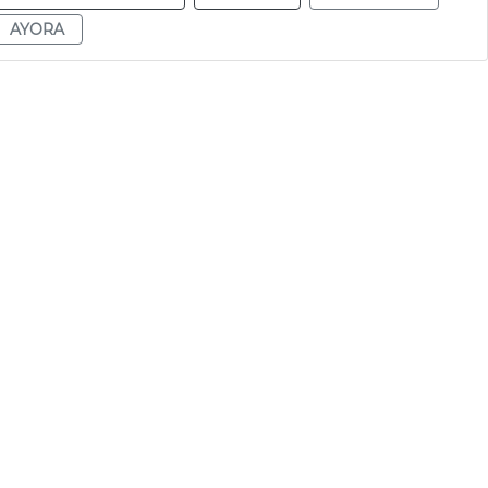
AYORA