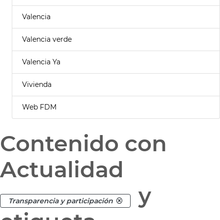
Valencia
Valencia verde
Valencia Ya
Vivienda
Web FDM
Contenido con
Actualidad
y
Transparencia y participación