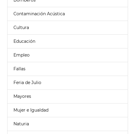
Bomberos
Contaminación Acústica
Cultura
Educación
Empleo
Fallas
Feria de Julio
Mayores
Mujer e Igualdad
Naturia