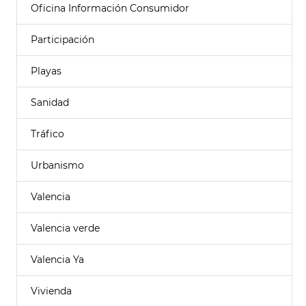
Oficina Información Consumidor
Participación
Playas
Sanidad
Tráfico
Urbanismo
Valencia
Valencia verde
Valencia Ya
Vivienda