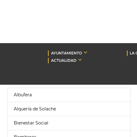
AYUNTAMIENTO
LA 
ACTUALIDAD
Albufera
Alquería de Solache
Bienestar Social