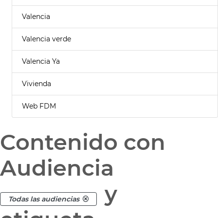
Valencia
Valencia verde
Valencia Ya
Vivienda
Web FDM
Contenido con
Audiencia
y
Todas las audiencias