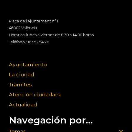
Plaça de l'Ajuntament nº 1
46002 València
Horarios: lunes a viernes de 8:30 a 14:00 horas
Teléfono: 963 52 54 78
Ayuntamiento
La ciudad
Trámites
Atención ciudadana
Actualidad
Navegación por...
Temas