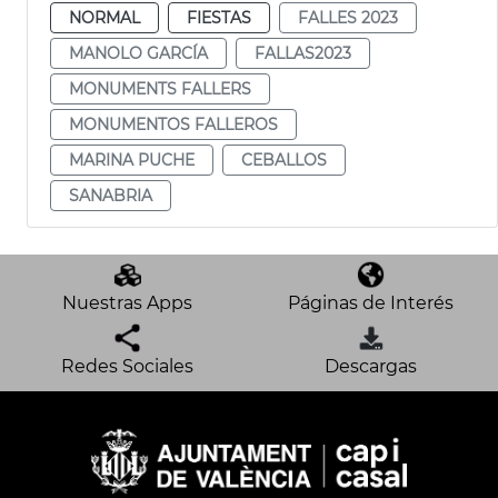
NORMAL
FIESTAS
FALLES 2023
MANOLO GARCÍA
FALLAS2023
MONUMENTS FALLERS
MONUMENTOS FALLEROS
MARINA PUCHE
CEBALLOS
SANABRIA
Nuestras Apps
Páginas de Interés
Redes Sociales
Descargas