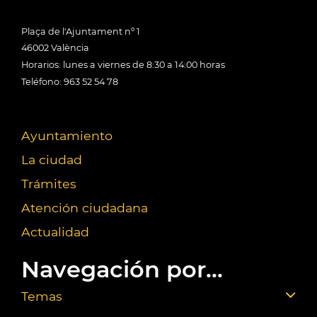
Plaça de l'Ajuntament nº 1
46002 València
Horarios: lunes a viernes de 8:30 a 14:00 horas
Teléfono: 963 52 54 78
Ayuntamiento
La ciudad
Trámites
Atención ciudadana
Actualidad
Navegación por...
Temas