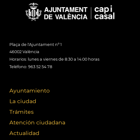
Plaça de l'Ajuntament nº 1
46002 València
Horarios: lunes a viernes de 8:30 a 14:00 horas
Teléfono: 963 52 54 78
Ayuntamiento
La ciudad
Trámites
Atención ciudadana
Actualidad