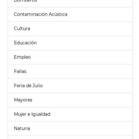
Bomberos
Contaminación Acústica
Cultura
Educación
Empleo
Fallas
Feria de Julio
Mayores
Mujer e Igualdad
Naturia