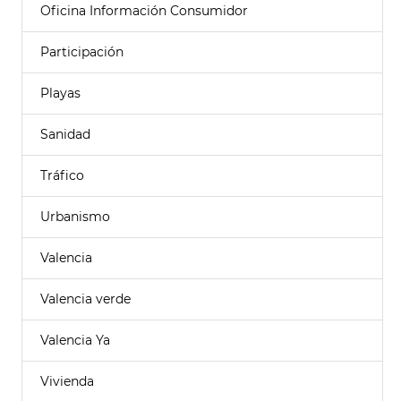
Oficina Información Consumidor
Participación
Playas
Sanidad
Tráfico
Urbanismo
Valencia
Valencia verde
Valencia Ya
Vivienda