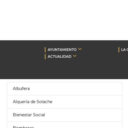
AYUNTAMIENTO
LA 
ACTUALIDAD
Albufera
Alquería de Solache
Bienestar Social