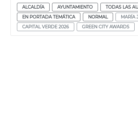
ALCALDÍA
AYUNTAMIENTO
TODAS LAS A
EN PORTADA TEMÁTICA
NORMAL
MARÍA 
CAPITAL VERDE 2026
GREEN CITY AWARDS