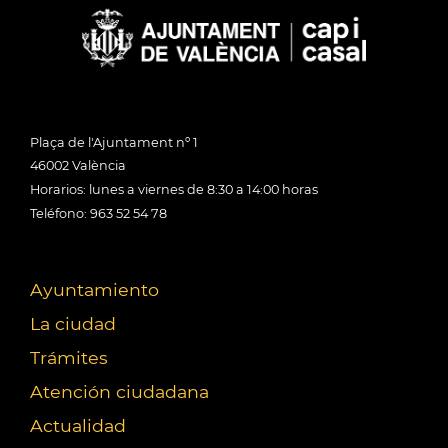
Plaça de l'Ajuntament nº 1
46002 València
Horarios: lunes a viernes de 8:30 a 14:00 horas
Teléfono: 963 52 54 78
Ayuntamiento
La ciudad
Trámites
Atención ciudadana
Actualidad