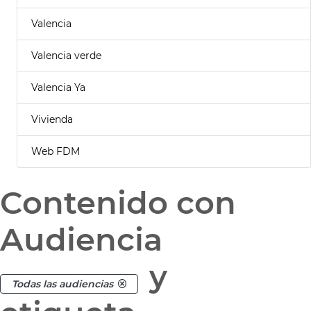
Valencia
Valencia verde
Valencia Ya
Vivienda
Web FDM
Contenido con
Audiencia
y
Todas las audiencias