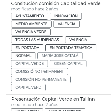
Consitución comisión Capitalidad Verde
modificado hace 2 años
AYUNTAMIENTO
INNOVACIÓN
MEDIO AMBIENTE
VALENCIA
VALENCIA VERDE
TODAS LAS AUDIENCIAS
VALENCIA
EN PORTADA
EN PORTADA TEMÁTICA
NORMAL
MARÍA JOSÉ CATALÁ
CAPITAL VERDE
GREEN CAPITAL
COMISSIÓ NO PERMANENT
COMISIÓN NO PERMANENTE
CAPITAL VERD
Presentación Capital Verde en Tallinn
modificado hace 2 años