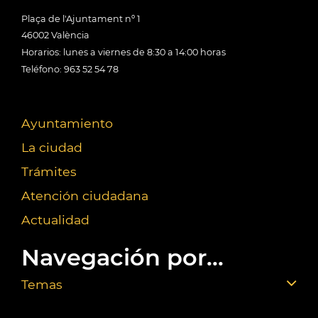
Plaça de l'Ajuntament nº 1
46002 València
Horarios: lunes a viernes de 8:30 a 14:00 horas
Teléfono: 963 52 54 78
Ayuntamiento
La ciudad
Trámites
Atención ciudadana
Actualidad
Navegación por...
Temas