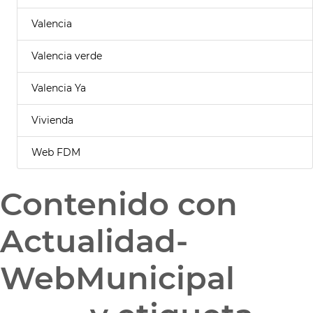
Valencia
Valencia verde
Valencia Ya
Vivienda
Web FDM
Contenido con
Actualidad-
WebMunicipal