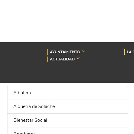
AYUNTAMIENTO
LA 
ACTUALIDAD
Albufera
Alquería de Solache
Bienestar Social