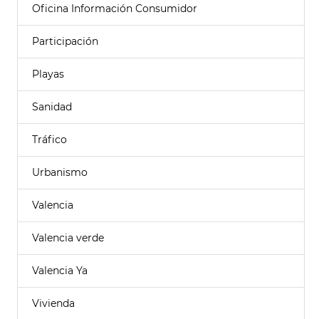
Oficina Información Consumidor
Participación
Playas
Sanidad
Tráfico
Urbanismo
Valencia
Valencia verde
Valencia Ya
Vivienda