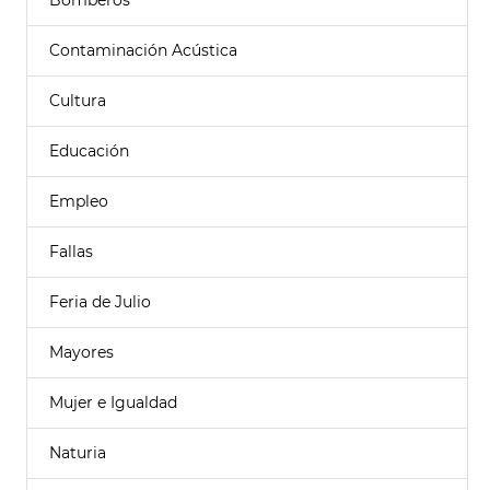
Bomberos
Contaminación Acústica
Cultura
Educación
Empleo
Fallas
Feria de Julio
Mayores
Mujer e Igualdad
Naturia