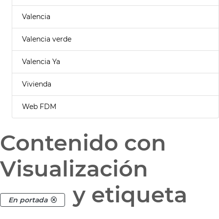
Valencia
Valencia verde
Valencia Ya
Vivienda
Web FDM
Contenido con
Visualización
y etiqueta
En portada