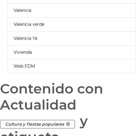
Valencia
Valencia verde
Valencia Ya
Vivienda
Web FDM
Contenido con
Actualidad
y
Cultura y fiestas populares