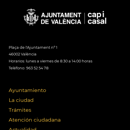
Plaça de l'Ajuntament nº 1
46002 València
Horarios: lunes a viernes de 8:30 a 14:00 horas
Teléfono: 963 52 54 78
Ayuntamiento
La ciudad
Trámites
Atención ciudadana
Actualidad