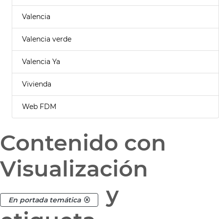
Valencia
Valencia verde
Valencia Ya
Vivienda
Web FDM
Contenido con
Visualización
y
En portada temática