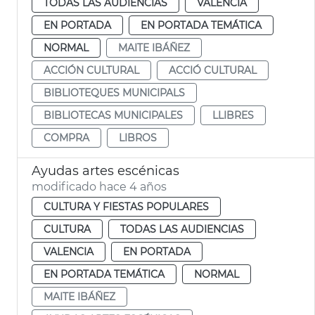
TODAS LAS AUDIENCIAS
VALENCIA
EN PORTADA
EN PORTADA TEMÁTICA
NORMAL
MAITE IBÁÑEZ
ACCIÓN CULTURAL
ACCIÓ CULTURAL
BIBLIOTEQUES MUNICIPALS
BIBLIOTECAS MUNICIPALES
LLIBRES
COMPRA
LIBROS
Ayudas artes escénicas
modificado hace 4 años
CULTURA Y FIESTAS POPULARES
CULTURA
TODAS LAS AUDIENCIAS
VALENCIA
EN PORTADA
EN PORTADA TEMÁTICA
NORMAL
MAITE IBÁÑEZ