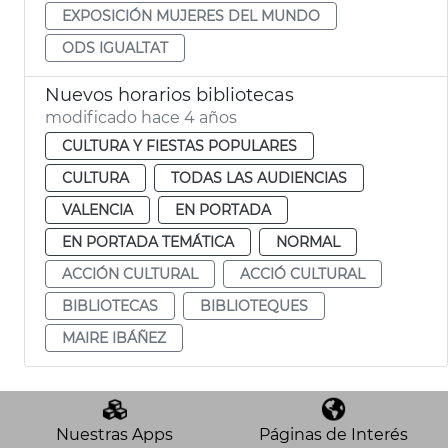
EXPOSICIÓN MUJERES DEL MUNDO
ODS IGUALTAT
Nuevos horarios bibliotecas
modificado hace 4 años
CULTURA Y FIESTAS POPULARES
CULTURA
TODAS LAS AUDIENCIAS
VALENCIA
EN PORTADA
EN PORTADA TEMÁTICA
NORMAL
ACCIÓN CULTURAL
ACCIÓ CULTURAL
BIBLIOTECAS
BIBLIOTEQUES
MAIRE IBÁÑEZ
Nuestras Apps
Páginas de Interés