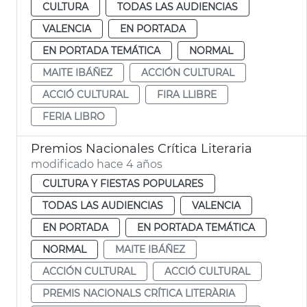
CULTURA
TODAS LAS AUDIENCIAS
VALENCIA
EN PORTADA
EN PORTADA TEMÁTICA
NORMAL
MAITE IBÁÑEZ
ACCIÓN CULTURAL
ACCIÓ CULTURAL
FIRA LLIBRE
FERIA LIBRO
Premios Nacionales Crítica Literaria
modificado hace 4 años
CULTURA Y FIESTAS POPULARES
TODAS LAS AUDIENCIAS
VALENCIA
EN PORTADA
EN PORTADA TEMÁTICA
NORMAL
MAITE IBÁÑEZ
ACCIÓN CULTURAL
ACCIÓ CULTURAL
PREMIS NACIONALS CRÍTICA LITERÀRIA