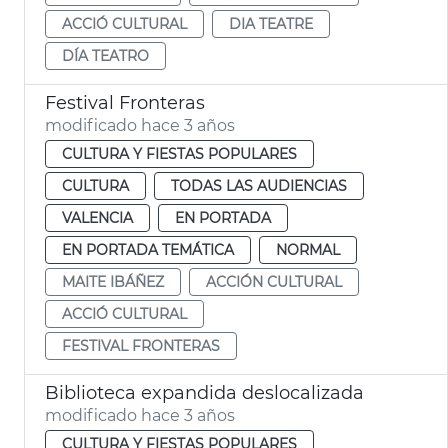
ACCIÓ CULTURAL
DIA TEATRE
DÍA TEATRO
Festival Fronteras
modificado hace 3 años
CULTURA Y FIESTAS POPULARES
CULTURA
TODAS LAS AUDIENCIAS
VALENCIA
EN PORTADA
EN PORTADA TEMÁTICA
NORMAL
MAITE IBÁÑEZ
ACCIÓN CULTURAL
ACCIÓ CULTURAL
FESTIVAL FRONTERAS
Biblioteca expandida deslocalizada
modificado hace 3 años
CULTURA Y FIESTAS POPULARES