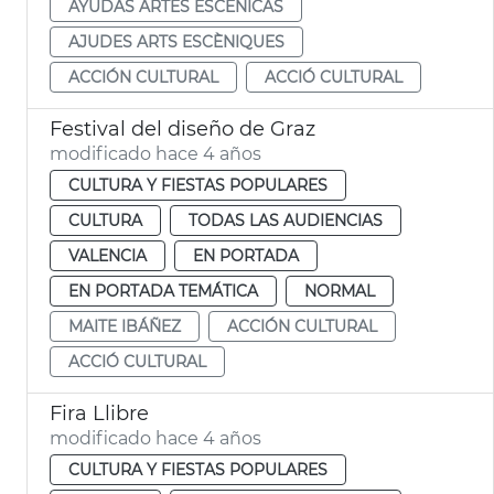
AYUDAS ARTES ESCÉNICAS
AJUDES ARTS ESCÈNIQUES
ACCIÓN CULTURAL
ACCIÓ CULTURAL
Festival del diseño de Graz
modificado hace 4 años
CULTURA Y FIESTAS POPULARES
CULTURA
TODAS LAS AUDIENCIAS
VALENCIA
EN PORTADA
EN PORTADA TEMÁTICA
NORMAL
MAITE IBÁÑEZ
ACCIÓN CULTURAL
ACCIÓ CULTURAL
Fira Llibre
modificado hace 4 años
CULTURA Y FIESTAS POPULARES