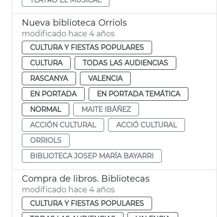
Nueva biblioteca Orriols
modificado hace 4 años
CULTURA Y FIESTAS POPULARES
CULTURA
TODAS LAS AUDIENCIAS
RASCANYA
VALENCIA
EN PORTADA
EN PORTADA TEMÁTICA
NORMAL
MAITE IBÁÑEZ
ACCIÓN CULTURAL
ACCIÓ CULTURAL
ORRIOLS
BIBLIOTECA JOSEP MARÍA BAYARRI
Compra de libros. Bibliotecas
modificado hace 4 años
CULTURA Y FIESTAS POPULARES