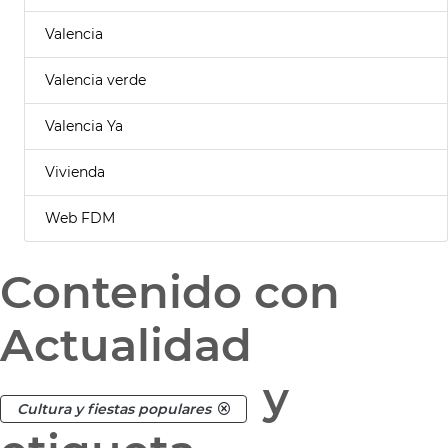
Valencia
Valencia verde
Valencia Ya
Vivienda
Web FDM
Contenido con
Actualidad
y
Cultura y fiestas populares