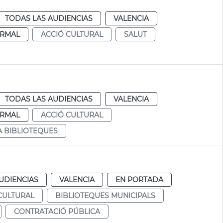
TODAS LAS AUDIENCIAS
VALENCIA
RMAL
ACCIÓ CULTURAL
SALUT
TODAS LAS AUDIENCIAS
VALENCIA
RMAL
ACCIÓ CULTURAL
A BIBLIOTEQUES
UDIENCIAS
VALENCIA
EN PORTADA
CULTURAL
BIBLIOTEQUES MUNICIPALS
CONTRATACIÓ PÚBLICA