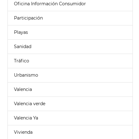
Oficina Información Consumidor
Participación
Playas
Sanidad
Tráfico
Urbanismo
Valencia
Valencia verde
Valencia Ya
Vivienda