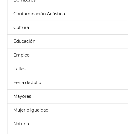
Bomberos
Contaminación Acústica
Cultura
Educación
Empleo
Fallas
Feria de Julio
Mayores
Mujer e Igualdad
Naturia