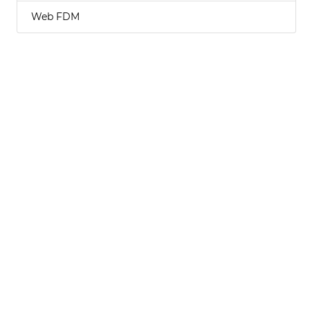
Web FDM