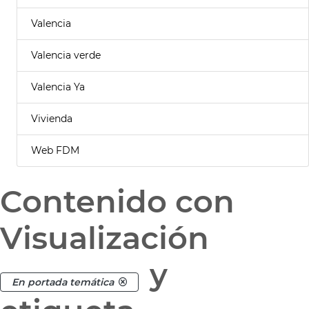
Valencia
Valencia verde
Valencia Ya
Vivienda
Web FDM
Contenido con
Visualización
y
En portada temática