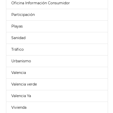
Oficina Información Consumidor
Participación
Playas
Sanidad
Tráfico
Urbanismo
Valencia
Valencia verde
Valencia Ya
Vivienda