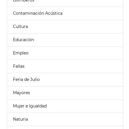
Bomberos
Contaminación Acústica
Cultura
Educación
Empleo
Fallas
Feria de Julio
Mayores
Mujer e Igualdad
Naturia