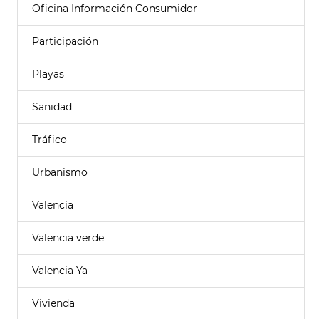
Oficina Información Consumidor
Participación
Playas
Sanidad
Tráfico
Urbanismo
Valencia
Valencia verde
Valencia Ya
Vivienda