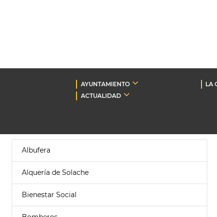
AYUNTAMIENTO
LA 
ACTUALIDAD
Albufera
Alquería de Solache
Bienestar Social