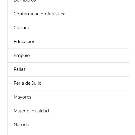
Bomberos
Contaminación Acústica
Cultura
Educación
Empleo
Fallas
Feria de Julio
Mayores
Mujer e Igualdad
Naturia