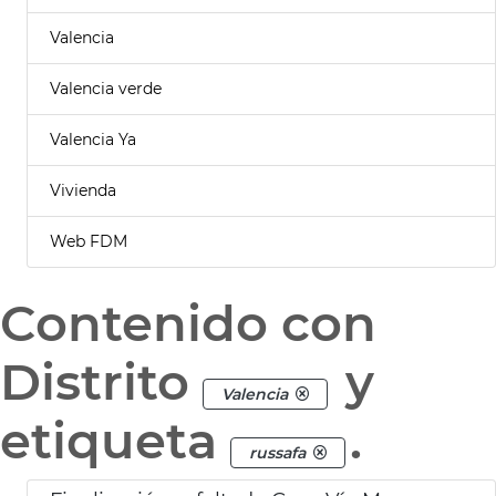
Valencia
Valencia verde
Valencia Ya
Vivienda
Web FDM
Contenido con
Distrito
y
Valencia
etiqueta
.
russafa