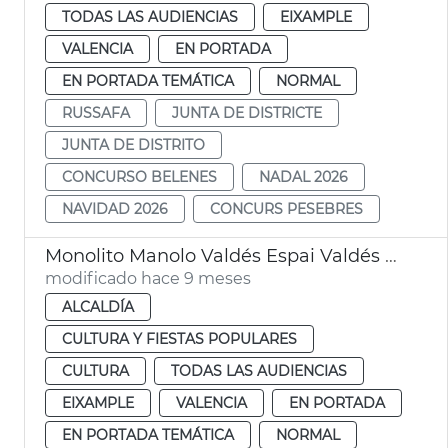
TODAS LAS AUDIENCIAS
EIXAMPLE
VALENCIA
EN PORTADA
EN PORTADA TEMÁTICA
NORMAL
RUSSAFA
JUNTA DE DISTRICTE
JUNTA DE DISTRITO
CONCURSO BELENES
NADAL 2026
NAVIDAD 2026
CONCURS PESEBRES
Monolito Manolo Valdés Espai Valdés València
modificado hace 9 meses
ALCALDÍA
CULTURA Y FIESTAS POPULARES
CULTURA
TODAS LAS AUDIENCIAS
EIXAMPLE
VALENCIA
EN PORTADA
EN PORTADA TEMÁTICA
NORMAL