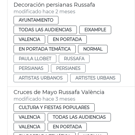
Decoración persianas Russafa
modificado hace 2 meses
AYUNTAMIENTO
TODAS LAS AUDIENCIAS
EIXAMPLE
VALENCIA
EN PORTADA
EN PORTADA TEMÁTICA
NORMAL
PAULA LLOBET
RUSSAFA
PERSIANAS
PERSIANES
ARTISTAS URBANOS
ARTISTES URBANS
Cruces de Mayo Russafa València
modificado hace 3 meses
CULTURA Y FIESTAS POPULARES
VALENCIA
TODAS LAS AUDIENCIAS
VALENCIA
EN PORTADA