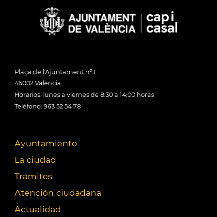
Plaça de l'Ajuntament nº 1
46002 València
Horarios: lunes a viernes de 8:30 a 14:00 horas
Teléfono: 963 52 54 78
Ayuntamiento
La ciudad
Trámites
Atención ciudadana
Actualidad