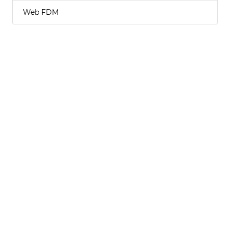
Web FDM