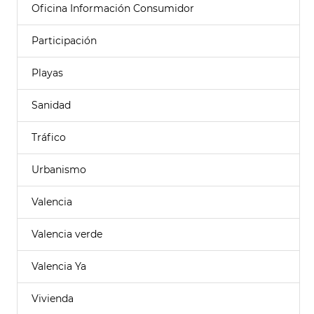
Oficina Información Consumidor
Participación
Playas
Sanidad
Tráfico
Urbanismo
Valencia
Valencia verde
Valencia Ya
Vivienda