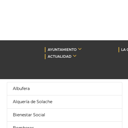
AYUNTAMIENTO
LA 
ACTUALIDAD
Albufera
Alquería de Solache
Bienestar Social