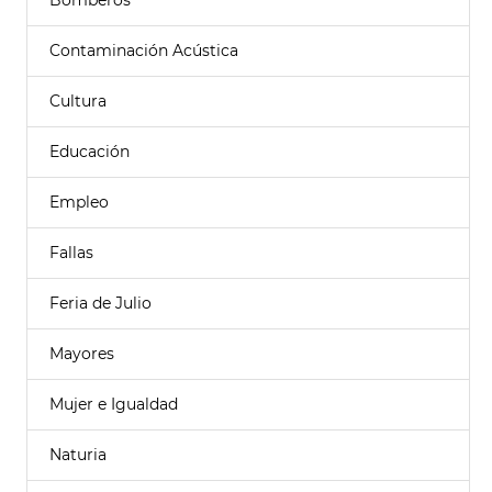
Bomberos
Contaminación Acústica
Cultura
Educación
Empleo
Fallas
Feria de Julio
Mayores
Mujer e Igualdad
Naturia