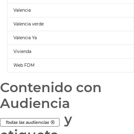
Valencia
Valencia verde
Valencia Ya
Vivienda
Web FDM
Contenido con
Audiencia
y
Todas las audiencias