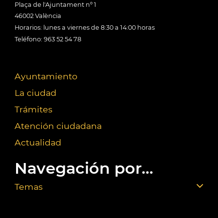
Plaça de l'Ajuntament nº 1
46002 València
Horarios: lunes a viernes de 8:30 a 14:00 horas
Teléfono: 963 52 54 78
Ayuntamiento
La ciudad
Trámites
Atención ciudadana
Actualidad
Navegación por...
Temas