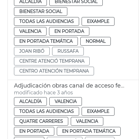
ALCALDÍA
BIENESTAR SOCIAL
BIENESTAR SOCIAL
TODAS LAS AUDIENCIAS
EIXAMPLE
VALENCIA
EN PORTADA
EN PORTADA TEMÁTICA
NORMAL
JOAN RIBÓ
RUSSAFA
CENTRE ATENCIÓ TEMPRANA
CENTRO ATENCIÓN TEMPRANA
Adjudicación obras canal de acceso ferroviario
modificado hace 3 años
ALCALDÍA
VALENCIA
TODAS LAS AUDIENCIAS
EIXAMPLE
QUATRE CARRERES
VALENCIA
EN PORTADA
EN PORTADA TEMÁTICA