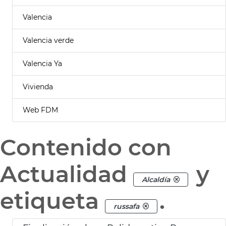
Valencia
Valencia verde
Valencia Ya
Vivienda
Web FDM
Contenido con
Actualidad
y
Alcaldía
etiqueta
.
russafa