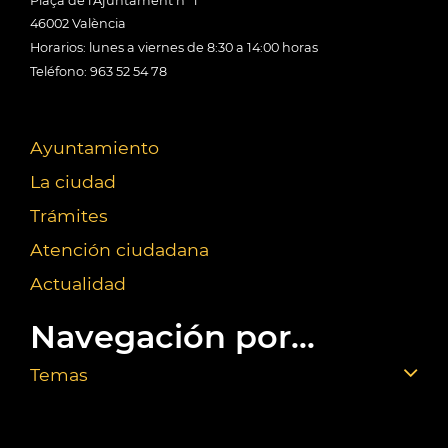
Plaça de l'Ajuntament nº 1
46002 València
Horarios: lunes a viernes de 8:30 a 14:00 horas
Teléfono: 963 52 54 78
Ayuntamiento
La ciudad
Trámites
Atención ciudadana
Actualidad
Navegación por...
Temas