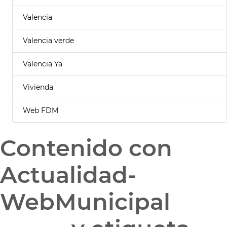
Valencia
Valencia verde
Valencia Ya
Vivienda
Web FDM
Contenido con
Actualidad-
WebMunicipal