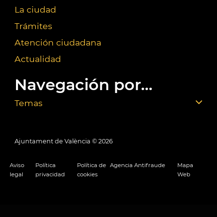
La ciudad
Trámites
Atención ciudadana
Actualidad
Navegación por...
Temas
Ajuntament de València ©
2026
Aviso
Política
Política de
Agencia Antifraude
Mapa
legal
privacidad
cookies
Web