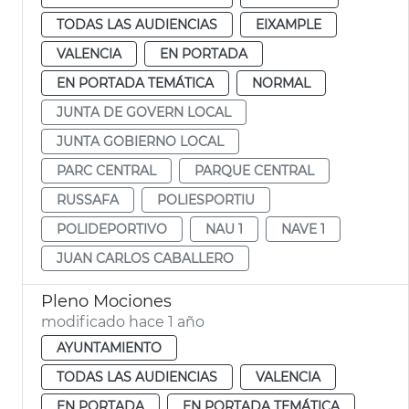
TODAS LAS AUDIENCIAS
EIXAMPLE
VALENCIA
EN PORTADA
EN PORTADA TEMÁTICA
NORMAL
JUNTA DE GOVERN LOCAL
JUNTA GOBIERNO LOCAL
PARC CENTRAL
PARQUE CENTRAL
RUSSAFA
POLIESPORTIU
POLIDEPORTIVO
NAU 1
NAVE 1
JUAN CARLOS CABALLERO
Pleno Mociones
modificado hace 1 año
AYUNTAMIENTO
TODAS LAS AUDIENCIAS
VALENCIA
EN PORTADA
EN PORTADA TEMÁTICA