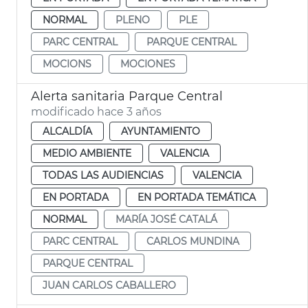
NORMAL
PLENO
PLE
PARC CENTRAL
PARQUE CENTRAL
MOCIONS
MOCIONES
Alerta sanitaria Parque Central
modificado hace 3 años
ALCALDÍA
AYUNTAMIENTO
MEDIO AMBIENTE
VALENCIA
TODAS LAS AUDIENCIAS
VALENCIA
EN PORTADA
EN PORTADA TEMÁTICA
NORMAL
MARÍA JOSÉ CATALÁ
PARC CENTRAL
CARLOS MUNDINA
PARQUE CENTRAL
JUAN CARLOS CABALLERO