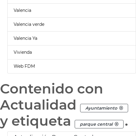
Valencia
Valencia verde
Valencia Ya
Vivienda
Web FDM
Contenido con
Actualidad
Ayuntamiento
y etiqueta
.
parque central