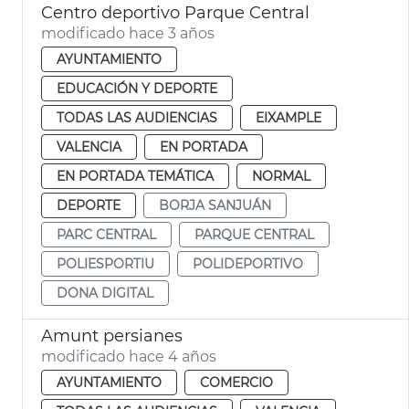
Centro deportivo Parque Central
modificado hace 3 años
AYUNTAMIENTO
EDUCACIÓN Y DEPORTE
TODAS LAS AUDIENCIAS
EIXAMPLE
VALENCIA
EN PORTADA
EN PORTADA TEMÁTICA
NORMAL
DEPORTE
BORJA SANJUÁN
PARC CENTRAL
PARQUE CENTRAL
POLIESPORTIU
POLIDEPORTIVO
DONA DIGITAL
Amunt persianes
modificado hace 4 años
AYUNTAMIENTO
COMERCIO