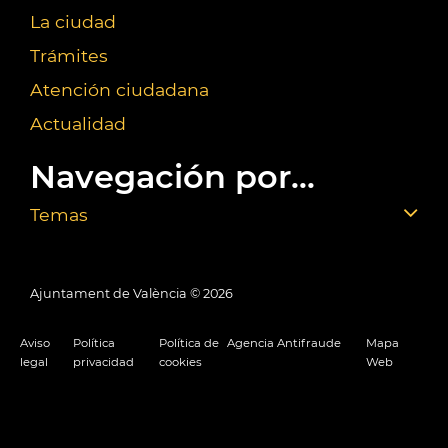
La ciudad
Trámites
Atención ciudadana
Actualidad
Navegación por...
Temas
Ajuntament de València ©
2026
Aviso
Política
Política de
Agencia Antifraude
Mapa
legal
privacidad
cookies
Web