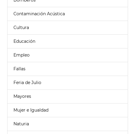
Bomberos
Contaminación Acústica
Cultura
Educación
Empleo
Fallas
Feria de Julio
Mayores
Mujer e Igualdad
Naturia