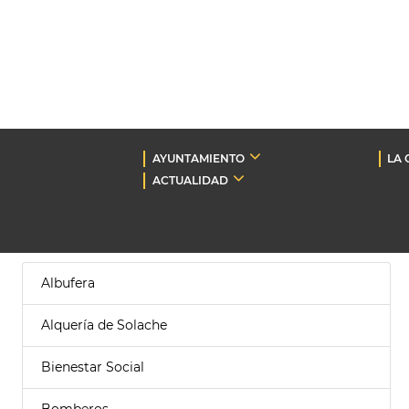
AYUNTAMIENTO
LA 
ACTUALIDAD
Albufera
Alquería de Solache
Bienestar Social