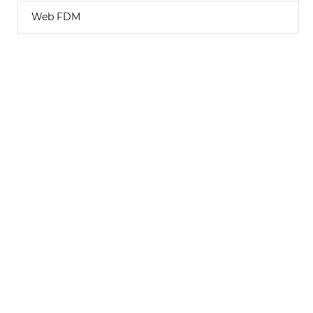
Web FDM