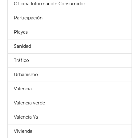
Oficina Información Consumidor
Participación
Playas
Sanidad
Tráfico
Urbanismo
Valencia
Valencia verde
Valencia Ya
Vivienda