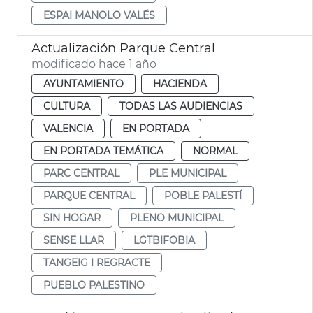
ESPAI MANOLO VALÉS
Actualización Parque Central
modificado hace 1 año
AYUNTAMIENTO
HACIENDA
CULTURA
TODAS LAS AUDIENCIAS
VALENCIA
EN PORTADA
EN PORTADA TEMÁTICA
NORMAL
PARC CENTRAL
PLE MUNICIPAL
PARQUE CENTRAL
POBLE PALESTÍ
SIN HOGAR
PLENO MUNICIPAL
SENSE LLAR
LGTBIFOBIA
TANGEIG I REGRACTE
PUEBLO PALESTINO