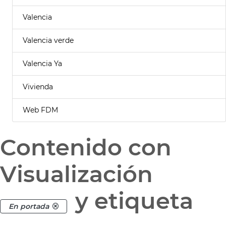
Valencia
Valencia verde
Valencia Ya
Vivienda
Web FDM
Contenido con
Visualización
y etiqueta
En portada