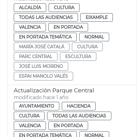
ALCALDÍA
CULTURA
TODAS LAS AUDIENCIAS
EIXAMPLE
VALENCIA
EN PORTADA
EN PORTADA TEMÁTICA
NORMAL
MARÍA JOSÉ CATALÁ
CULTURA
PARC CENTRAL
ESCULTURA
JOSÉ LUIS MORENO
ESPAI MANOLO VALÉS
Actualización Parque Central
modificado hace 1 año
AYUNTAMIENTO
HACIENDA
CULTURA
TODAS LAS AUDIENCIAS
VALENCIA
EN PORTADA
EN PORTADA TEMÁTICA
NORMAL