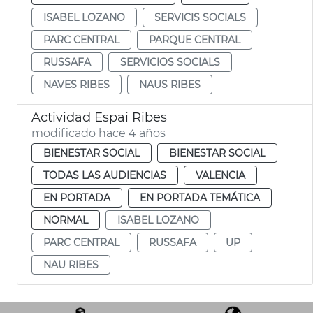
ISABEL LOZANO
SERVICIS SOCIALS
PARC CENTRAL
PARQUE CENTRAL
RUSSAFA
SERVICIOS SOCIALS
NAVES RIBES
NAUS RIBES
Actividad Espai Ribes
modificado hace 4 años
BIENESTAR SOCIAL
BIENESTAR SOCIAL
TODAS LAS AUDIENCIAS
VALENCIA
EN PORTADA
EN PORTADA TEMÁTICA
NORMAL
ISABEL LOZANO
PARC CENTRAL
RUSSAFA
UP
NAU RIBES