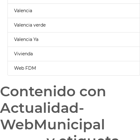
Valencia
Valencia verde
Valencia Ya
Vivienda
Web FDM
Contenido con
Actualidad-
WebMunicipal