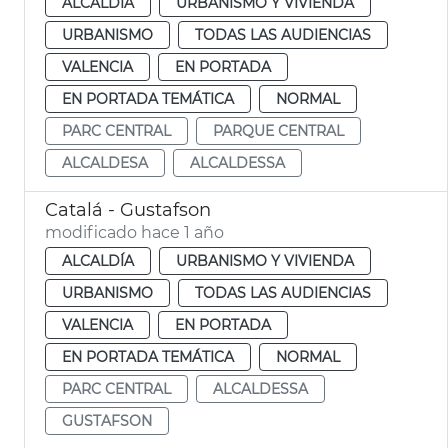
ALCALDÍA
URBANISMO Y VIVIENDA
URBANISMO
TODAS LAS AUDIENCIAS
VALENCIA
EN PORTADA
EN PORTADA TEMÁTICA
NORMAL
PARC CENTRAL
PARQUE CENTRAL
ALCALDESA
ALCALDESSA
Catalá - Gustafson
modificado hace 1 año
ALCALDÍA
URBANISMO Y VIVIENDA
URBANISMO
TODAS LAS AUDIENCIAS
VALENCIA
EN PORTADA
EN PORTADA TEMÁTICA
NORMAL
PARC CENTRAL
ALCALDESSA
GUSTAFSON