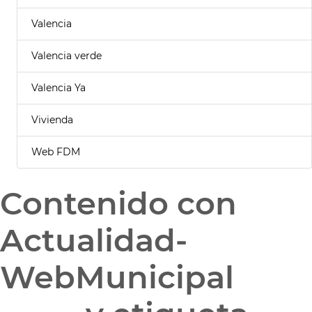
Valencia
Valencia verde
Valencia Ya
Vivienda
Web FDM
Contenido con
Actualidad-
WebMunicipal