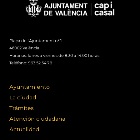
Plaça de l'Ajuntament nº 1
46002 València
Horarios: lunes a viernes de 8:30 a 14:00 horas
Teléfono: 963 52 54 78
Ayuntamiento
La ciudad
Trámites
Atención ciudadana
Actualidad