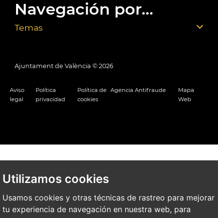
Navegación por...
Temas
Ajuntament de València ©
2026
Aviso
Política
Política de
Agencia Antifraude
Mapa
legal
privacidad
cookies
Web
Utilizamos cookies
Usamos cookies y otras técnicas de rastreo para mejorar
tu experiencia de navegación en nuestra web, para