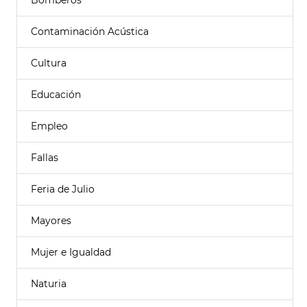
Bomberos
Contaminación Acústica
Cultura
Educación
Empleo
Fallas
Feria de Julio
Mayores
Mujer e Igualdad
Naturia