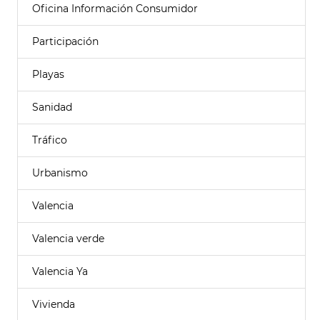
Oficina Información Consumidor
Participación
Playas
Sanidad
Tráfico
Urbanismo
Valencia
Valencia verde
Valencia Ya
Vivienda