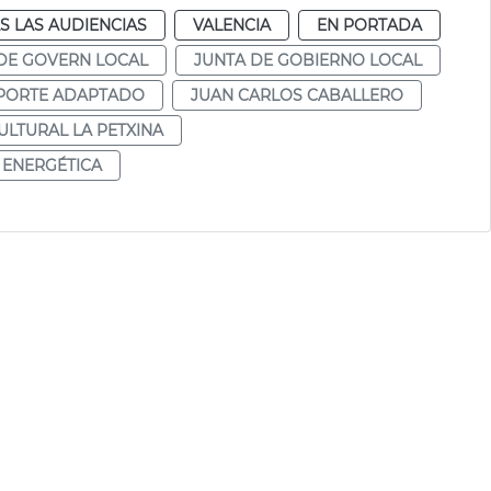
S LAS AUDIENCIAS
VALENCIA
EN PORTADA
DE GOVERN LOCAL
JUNTA DE GOBIERNO LOCAL
PORTE ADAPTADO
JUAN CARLOS CABALLERO
ULTURAL LA PETXINA
 ENERGÉTICA