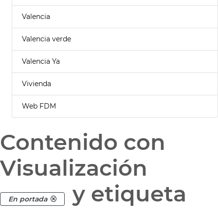
Valencia
Valencia verde
Valencia Ya
Vivienda
Web FDM
Contenido con
Visualización
y etiqueta
En portada