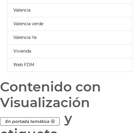
Valencia
Valencia verde
Valencia Ya
Vivienda
Web FDM
Contenido con
Visualización
y
En portada temática