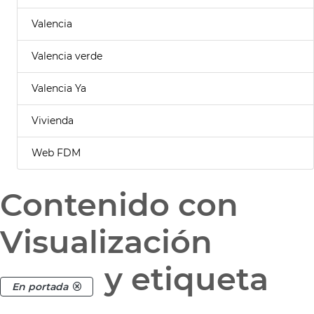
Valencia
Valencia verde
Valencia Ya
Vivienda
Web FDM
Contenido con
Visualización
y etiqueta
En portada