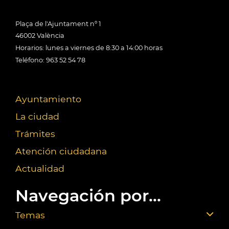
Plaça de l'Ajuntament nº 1
46002 València
Horarios: lunes a viernes de 8:30 a 14:00 horas
Teléfono: 963 52 54 78
Ayuntamiento
La ciudad
Trámites
Atención ciudadana
Actualidad
Navegación por...
Temas